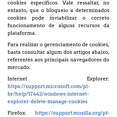
cookies específicos. Vale ressaltar, no
entanto, que o bloqueio a determinados
cookies pode inviabilizar o correto
funcionamento de alguns recursos da
plataforma.
Para realizar o gerenciamento de cookies,
basta consultar algum dos artigos abaixo,
referentes aos principais navegadores do
mercado:
Internet Explorer:
https://support.microsoft.com/pt-
br/help/17442/windows-internet-
explorer-delete-manage-cookies
Firefox:
https://support.mozilla.org/pt-