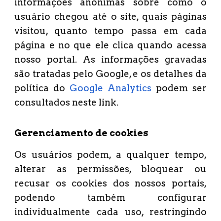
informações anônimas sobre como o
usuário chegou até o site, quais páginas
visitou, quanto tempo passa em cada
página e no que ele clica quando acessa
nosso portal. As informações gravadas
são tratadas pelo Google, e os detalhes da
política do
Google Analytics
podem ser
consultados neste link.
Gerenciamento de cookies
Os usuários podem, a qualquer tempo,
alterar as permissões, bloquear ou
recusar os cookies dos nossos portais,
podendo também configurar
individualmente cada uso, restringindo