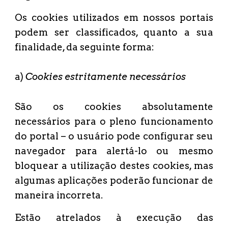
Os cookies utilizados em nossos portais
podem ser classificados, quanto a sua
finalidade, da seguinte forma:
a)
Cookies estritamente necessários
São os cookies absolutamente
necessários para o pleno funcionamento
do portal – o usuário pode configurar seu
navegador para alertá-lo ou mesmo
bloquear a utilização destes cookies, mas
algumas aplicações poderão funcionar de
maneira incorreta.
Estão atrelados à execução das