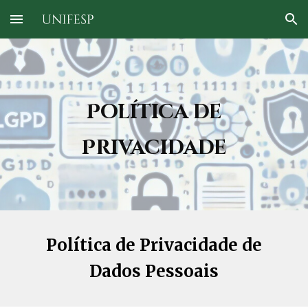
Skip to main content
Skip to navigation
Política de
Privacidade
Política de Privacidade de
Dados Pessoais