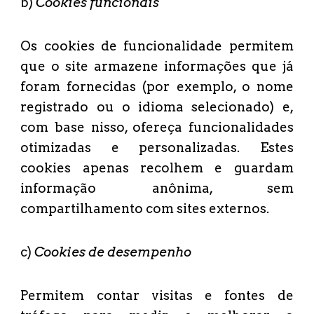
b)
Cookies funcionais
Os cookies de funcionalidade permitem
que o site armazene informações que já
foram fornecidas (por exemplo, o nome
registrado ou o idioma selecionado) e,
com base nisso, ofereça funcionalidades
otimizadas e personalizadas. Estes
cookies apenas recolhem e guardam
informação anônima, sem
compartilhamento com sites externos.
c)
Cookies de desempenho
Permitem contar visitas e fontes de