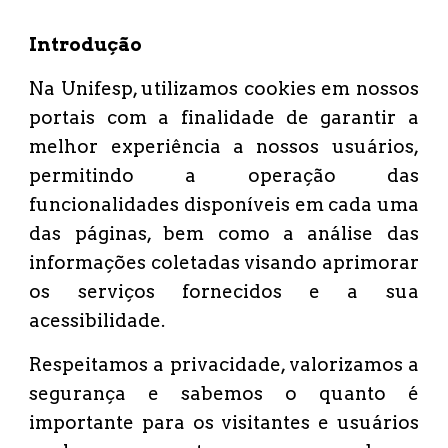
Introdução
Na Unifesp, utilizamos cookies em nossos
portais com a finalidade de garantir a
melhor experiência a nossos usuários,
permitindo a operação das
funcionalidades disponíveis em cada uma
das páginas, bem como a análise das
informações coletadas visando aprimorar
os serviços fornecidos e a sua
acessibilidade.
Respeitamos a privacidade, valorizamos a
segurança e sabemos o quanto é
importante para os visitantes e usuários