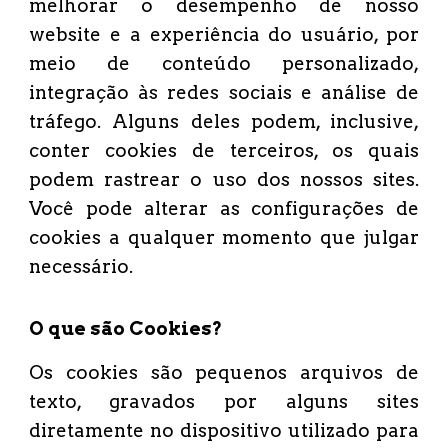
melhorar o desempenho de nosso
website e a experiência do usuário, por
meio de conteúdo personalizado,
integração às redes sociais e análise de
tráfego. Alguns deles podem, inclusive,
conter cookies de terceiros, os quais
podem rastrear o uso dos nossos sites.
Você pode alterar as configurações de
cookies a qualquer momento que julgar
necessário.
O que são Cookies?
Os cookies são pequenos arquivos de
texto, gravados por alguns sites
diretamente no dispositivo utilizado para