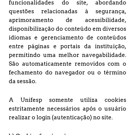
funcionalidades do site, abordando
questões relacionadas à segurança,
aprimoramento de acessibilidade,
disponibilização do conteúdo em diversos
idiomas e gerenciamento de conteúdos
entre páginas e portais da instituição,
permitindo uma melhor navegabilidade.
São automaticamente removidos com o
fechamento do navegador ou o término
da sessão.
A Unifesp somente utiliza cookies
estritamente necessários após o usuário
realizar o login (autenticação) no site.