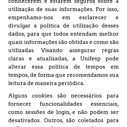
conhecerem e estarem seguros sobre a
utilização de suas informações. Por isso,
empenhamo-nos em esclarecer e
divulgar a política de utilização desses
dados, para que todos entendam melhor
quais informações são obtidas e como são
utilizadas. Visando assegurar regras
claras e atualizadas, a Unifesp pode
alterar essa política de tempos em
tempos, de forma que recomendamos sua
leitura de maneira periódica.
Alguns cookies são necessários para
fornecer funcionalidades essenciais,
como sessões de login, e não podem ser
desativados. Outros, são coletados para