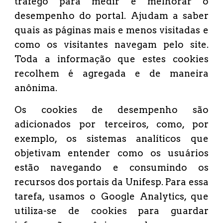
tráfego para medir e melhorar o
desempenho do portal. Ajudam a saber
quais as páginas mais e menos visitadas e
como os visitantes navegam pelo site.
Toda a informação que estes cookies
recolhem é agregada e de maneira
anônima.
Os cookies de desempenho são
adicionados por terceiros, como, por
exemplo, os sistemas analíticos que
objetivam entender como os usuários
estão navegando e consumindo os
recursos dos portais da Unifesp. Para essa
tarefa, usamos o Google Analytics, que
utiliza-se de cookies para guardar