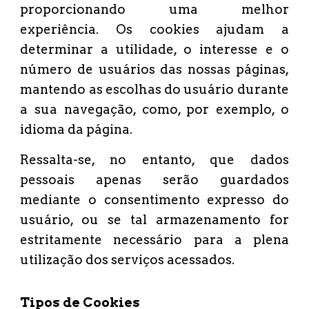
proporcionando uma melhor
experiência. Os cookies ajudam a
determinar a utilidade, o interesse e o
número de usuários das nossas páginas,
mantendo as escolhas do usuário durante
a sua navegação, como, por exemplo, o
idioma da página.
Ressalta-se, no entanto, que dados
pessoais apenas serão guardados
mediante o consentimento expresso do
usuário, ou se tal armazenamento for
estritamente necessário para a plena
utilização dos serviços acessados.
Tipos de Cookies