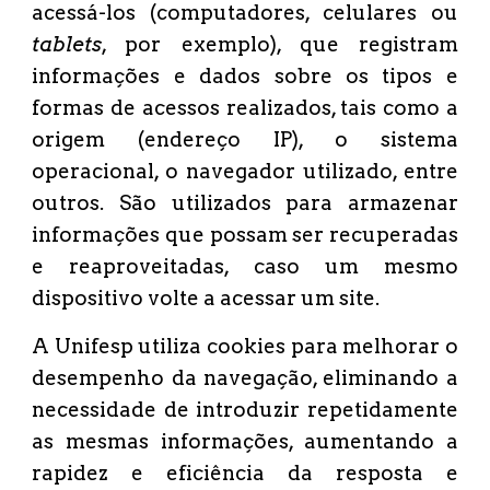
acessá-los (computadores, celulares ou
tablets
, por exemplo), que registram
informações e dados sobre os tipos e
formas de acessos realizados, tais como a
origem (endereço IP), o sistema
operacional, o navegador utilizado, entre
outros. São utilizados para armazenar
informações que possam ser recuperadas
e reaproveitadas, caso um mesmo
dispositivo volte a acessar um site.
A Unifesp utiliza cookies para melhorar o
desempenho da navegação, eliminando a
necessidade de introduzir repetidamente
as mesmas informações, aumentando a
rapidez e eficiência da resposta e